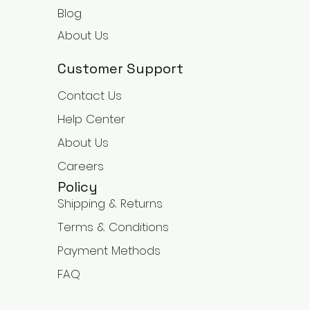
Blog
About Us
Customer Support
Contact Us
Help Center
About Us
Careers
Policy
Shipping & Returns
Terms & Conditions
Payment Methods
FAQ