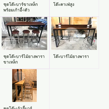
ชุดโต๊ะบาร์ขาเหล็ก
โต๊ะคาเฟ่สูง
พร้อมเก้าอี้4ตัว
ชุดโต๊ะบาร์ไม้ยางพารา
โต๊ะบาร์ไม้ยางพารา
ขาเหล็ก
ชุดโต๊ะเก้าอี้บาร์