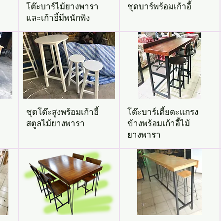
โต๊ะบาร์ไม้ยางพารา
ชุดบาร์พร้อมเก้าอี้
และเก้าอี้มีพนักพิง
ชุดโต๊ะสูงพร้อมเก้าอี้
โต๊ะบาร์เตี้ยตะแกรง
สตูลไม้ยางพารา
ข้างพร้อมเก้าอี้ไม้
ยางพารา