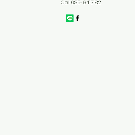
Call 085-8413182