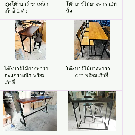
ชุดโต๊ะบาร์ ขาเหล็ก
โต๊ะบาร์ไม้ยางพารา2ที่
เก้าอี้ 2 ตัว
นั่ง
โต๊ะบาร์ไม้ยางพารา
โต๊ะบาร์ไม้ยางพารา
ตะแกรงหน้า พร้อม
1.50 cm พร้อมเก้าอี้
เก้าอี้