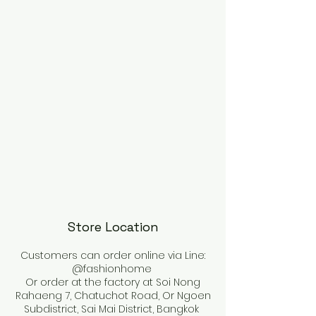
Store Location
Customers can order online via Line:
@fashionhome
Or order at the factory at Soi Nong
Rahaeng 7, Chatuchot Road, Or Ngoen
Subdistrict, Sai Mai District, Bangkok