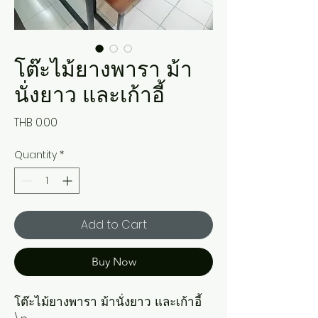
โต๊ะไม้ยางพารา ม้า
นั่งยาว และเก้าอี้
Price
THB 0.00
Quantity
*
Add to Cart
Buy Now
โต๊ะไม้ยางพารา ม้านั่งยาว และเก้าอี้
