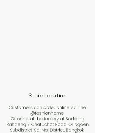
Store Location
Customers can order online via Line:
@fashionhome
Or order at the factory at Soi Nong
Rahaeng 7, Chatuchot Road, Or Ngoen
Subdistrict, Sai Mai District, Bangkok