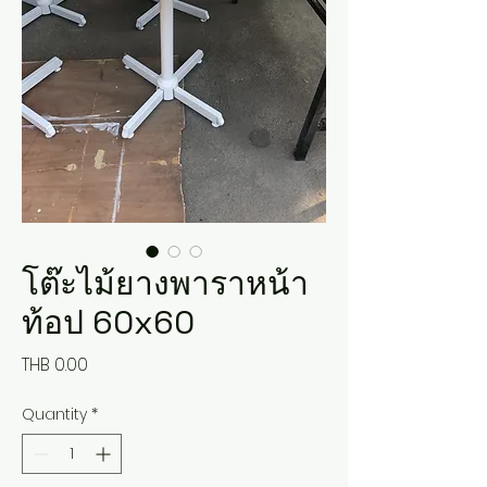
โต๊ะไม้ยางพาราหน้า
ท้อป 60x60
Price
THB 0.00
Quantity
*