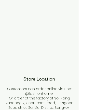
Store Location
Customers can order online via Line:
@fashionhome
Or order at the factory at Soi Nong
Rahaeng 7, Chatuchot Road, Or Ngoen
Subdistrict, Sai Mai District, Bangkok