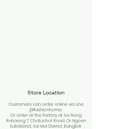
Store Location
Customers can order online via Line:
@fashionhome
Or order at the factory at Soi Nong
Rahaeng 7, Chatuchot Road, Or Ngoen
Subdistrict, Sai Mai District, Bangkok