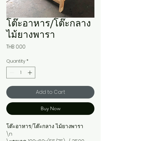
โต๊ะอาหาร/โต๊ะกลาง
ไม้ยางพารา
Price
THB 0.00
Quantity
*
Add to Cart
Buy Now
โต๊ะอาหาร/โต๊ะกลาง ไม้ยางพารา

\n
