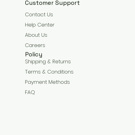
Customer Support
Contact Us
Help Center
About Us
Careers
Policy
Shipping & Returns
Terms & Conditions
Payment Methods
FAQ