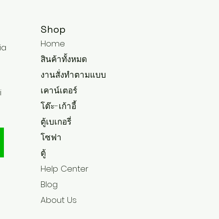
Shop
Home
ia
สินค้าทั้งหมด
งานสั่งทำตามแบบ
เคาน์เตอร์
i
โต๊ะ-เก้าอี้
ตู้เบเกอรี่
โซฟา
ตู้
Help Center
Blog
About Us