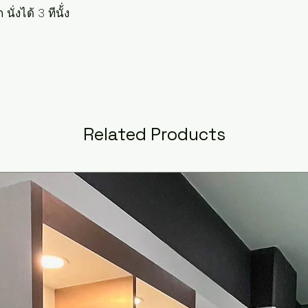
งได้ 3 ทีนั้่ง

Related Products