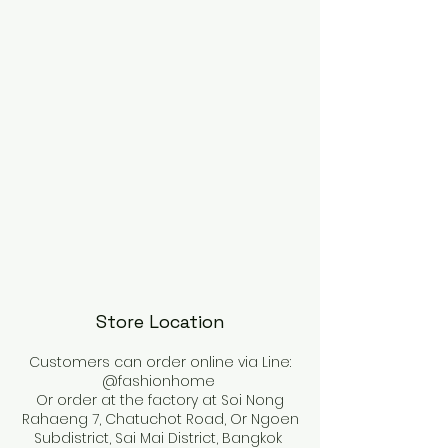
Store Location
Customers can order online via Line:
@fashionhome
Or order at the factory at Soi Nong
Rahaeng 7, Chatuchot Road, Or Ngoen
Subdistrict, Sai Mai District, Bangkok