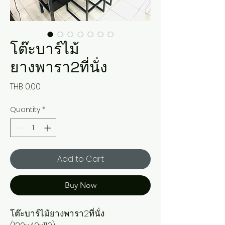
โต๊ะบาร์ไม้
ยางพารา2ที่นั่ง
Price
THB 0.00
Quantity
*
Add to Cart
Buy Now
โต๊ะบาร์ไม้ยางพารา2ที่นั่ง