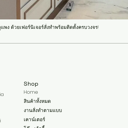
แพง ด้วยเฟอร์นิเจอร์สั่งทำพร้อมติดตั้งครบวงจร!
Shop
Home
ia
สินค้าทั้งหมด
งานสั่งทำตามแบบ
เคาน์เตอร์
i