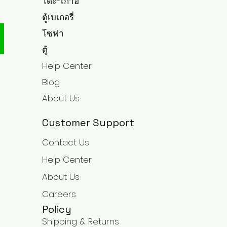
โต๊ะ-เก้าอี้
ตู้เบเกอรี่
โซฟา
ตู้
Help Center
Blog
About Us
Customer Support
Contact Us
Help Center
About Us
Careers
Policy
Shipping & Returns