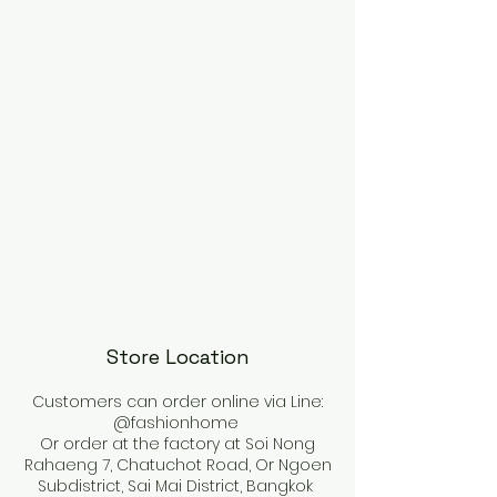
Store Location
Customers can order online via Line:
@fashionhome
Or order at the factory at Soi Nong
Rahaeng 7, Chatuchot Road, Or Ngoen
Subdistrict, Sai Mai District, Bangkok