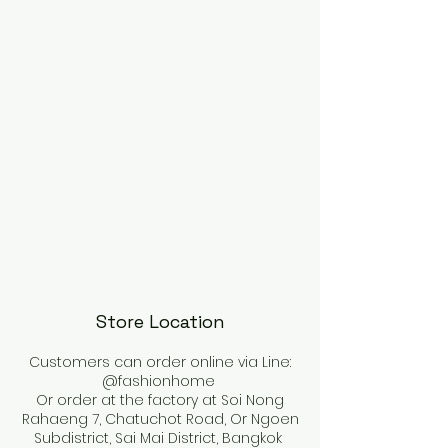
Store Location
Customers can order online via Line:
@fashionhome
Or order at the factory at Soi Nong
Rahaeng 7, Chatuchot Road, Or Ngoen
Subdistrict, Sai Mai District, Bangkok