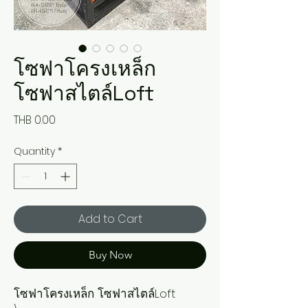
โซฟาโครงเหล็ก
โซฟาสไตล์Loft
Price
THB 0.00
Quantity
*
Add to Cart
Buy Now
โซฟาโครงเหล็ก โซฟาสไตล์Loft
