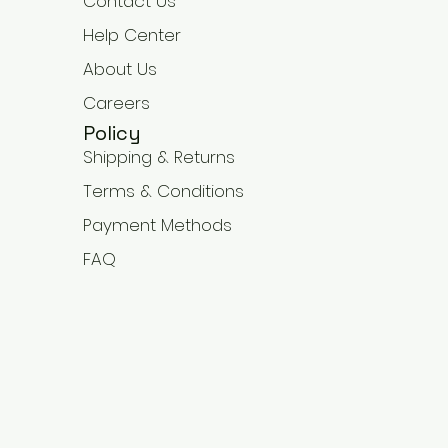
Contact Us
Help Center
About Us
Careers
Policy
Shipping & Returns
Terms & Conditions
Payment Methods
FAQ