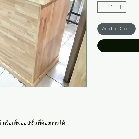
Add to Cart
หรือเพิ่มออปชั่นที่ต้องการได้