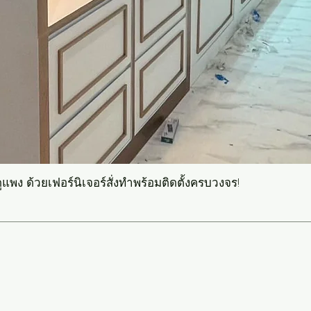
แพง ด้วยเฟอร์นิเจอร์สั่งทำพร้อมติดตั้งครบวงจร!