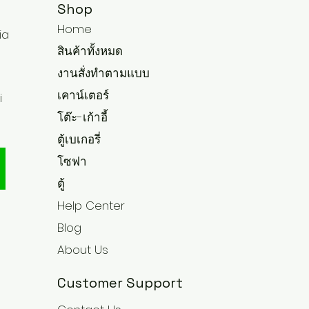
Shop
Home
ia
สินค้าทั้งหมด
งานสั่งทำตามแบบ
เคาน์เตอร์
i
โต๊ะ-เก้าอี้
ตู้เบเกอรี่
โซฟา
ตู้
Help Center
Blog
About Us
Customer Support