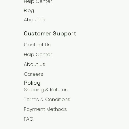
Help Center
Blog
About Us
Customer Support
Contact Us
Help Center
About Us
Careers
Policy
Shipping & Returns
Terms & Conditions
Payment Methods
FAQ