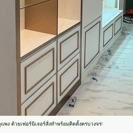
แพง ด้วยเฟอร์นิเจอร์สั่งทำพร้อมติดตั้งครบวงจร!