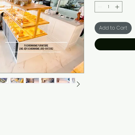
Add to Cart