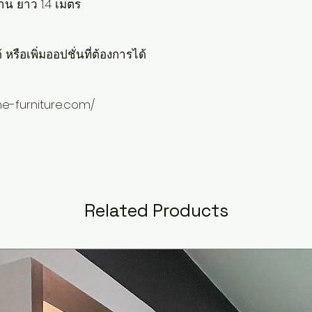
ด้าน ยาว 1.4 เมตร
หรือเพิ่มออปชั่นที่ต้องการได้
me-furniture.com/
Related Products