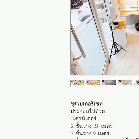
ชุดเบเกอรี่เซท
ประกอบไปด้วย
1 เคาน์เตอร์
2. ชั้นวาง 1.8 เมตร
3. ชั้นวาง 2 เมตร