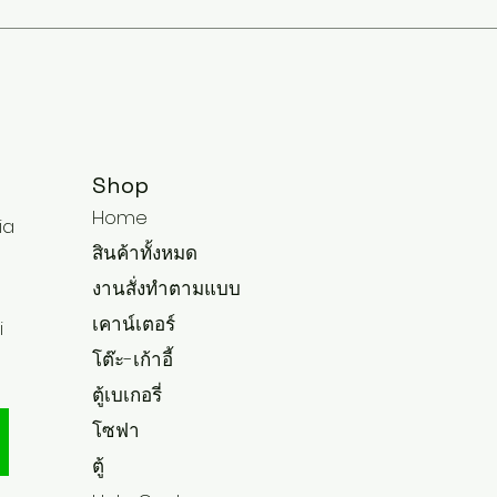
Shop
Home
ia
สินค้าทั้งหมด
งานสั่งทำตามแบบ
เคาน์เตอร์
i
โต๊ะ-เก้าอี้
ตู้เบเกอรี่
โซฟา
ตู้