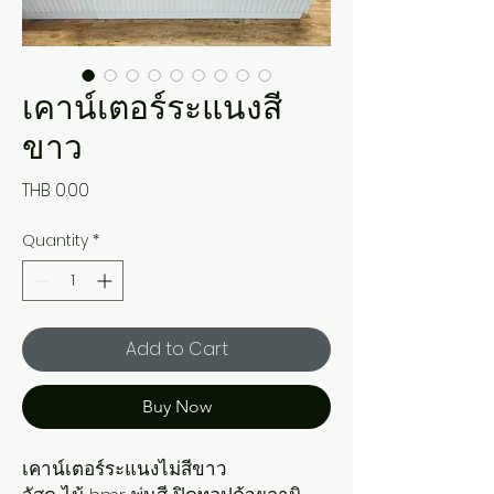
เคาน์เตอร์ระแนงสี
ขาว
Price
THB 0.00
Quantity
*
Add to Cart
Buy Now
เคาน์เตอร์ระแนงไม่สีขาว