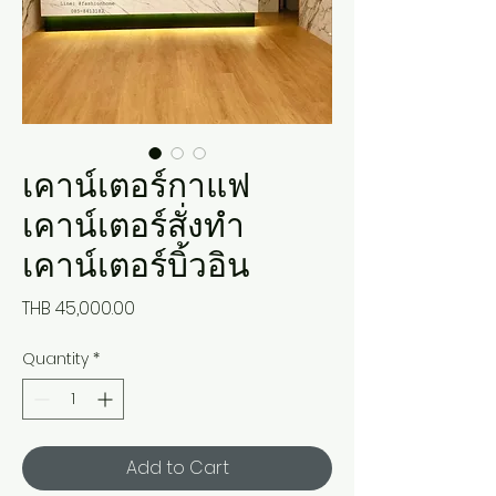
เคาน์เตอร์กาแฟ
เคาน์เตอร์สั่งทำ
เคาน์เตอร์บิ้วอิน
Price
THB 45,000.00
Quantity
*
Add to Cart