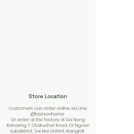
Store Location
Customers can order online via Line:
@fashionhome
Or order at the factory at Soi Nong
Rahaeng 7, Chatuchot Road, Or Ngoen
Subdistrict, Sai Mai District, Bangkok