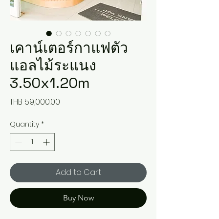
เคาน์เตอร์กาแฟตัว
แอลไม้ระแนง
3.50x1.20m
Price
THB 59,000.00
Quantity
*
Add to Cart
Buy Now