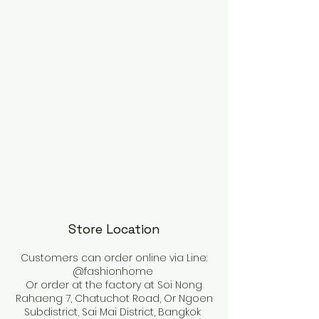
Store Location
Customers can order online via Line:
@fashionhome
Or order at the factory at Soi Nong
Rahaeng 7, Chatuchot Road, Or Ngoen
Subdistrict, Sai Mai District, Bangkok