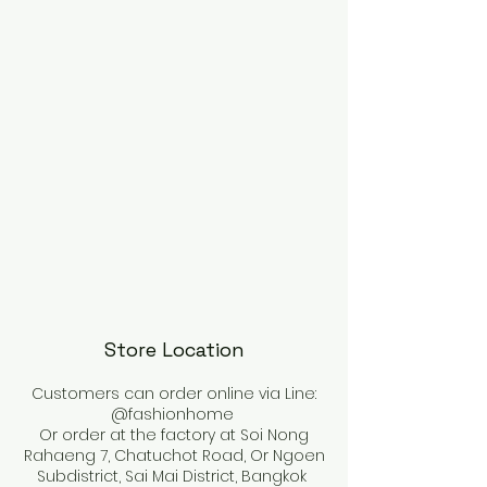
Store Location
Customers can order online via Line:
@fashionhome
Or order at the factory at Soi Nong
Rahaeng 7, Chatuchot Road, Or Ngoen
Subdistrict, Sai Mai District, Bangkok