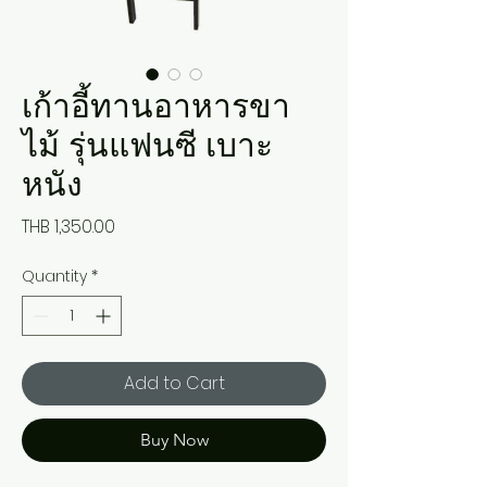
เก้าอี้ทานอาหารขา
ไม้ รุ่นแฟนซี เบาะ
หนัง
Price
THB 1,350.00
Quantity
*
Add to Cart
Buy Now