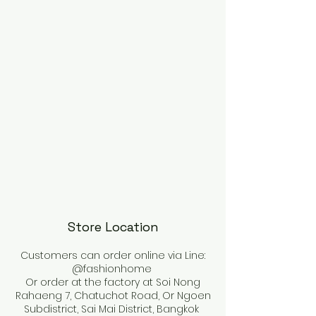
Store Location
Customers can order online via Line:
@fashionhome
Or order at the factory at Soi Nong
Rahaeng 7, Chatuchot Road, Or Ngoen
Subdistrict, Sai Mai District, Bangkok