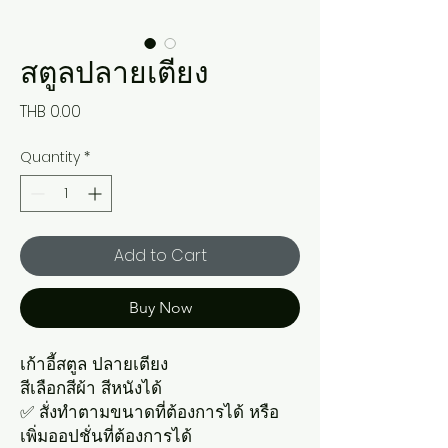
สตูลปลายเตียง
Price
THB 0.00
Quantity
*
Add to Cart
Buy Now
เก้าอี้สตูล ปลายเตียง
สีเลือกสีผ้า สีหนังได้
✅ สั่งทำตามขนาดที่ต้องการได้ หรือ
เพิ่มออปชั่นที่ต้องการได้