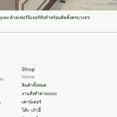
แพง ด้วยเฟอร์นิเจอร์สั่งทำพร้อมติดตั้งครบวงจร!
Shop
Home
ia
สินค้าทั้งหมด
งานสั่งทำตามแบบ
เคาน์เตอร์
i
โต๊ะ-เก้าอี้