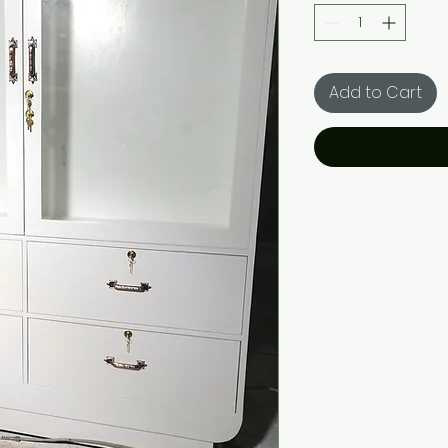
Add to Cart