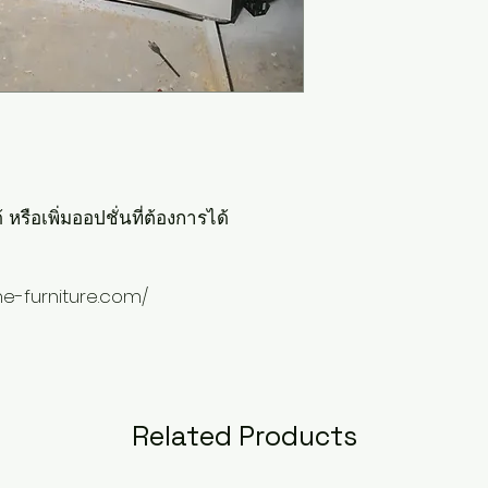
หรือเพิ่มออปชั่นที่ต้องการได้
me-furniture.com/
Related Products