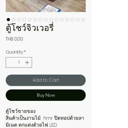
ตู้โชว์จิวเวอรี่
Price
THB 0.00
Quantity
*
Add to Cart
Buy Now
ตู้โชว์ขายของ
สินค้าเป็นงานไม้ hmr ปิดทอปด้วยลา
มิเนต ตกแต่งด้วยไฟ LED