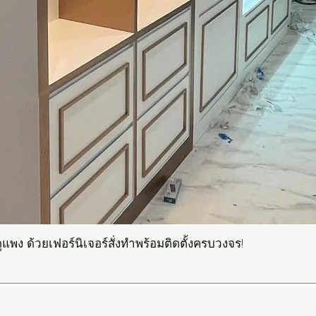
แพง ด้วยเฟอร์นิเจอร์สั่งทำพร้อมติดตั้งครบวงจร!