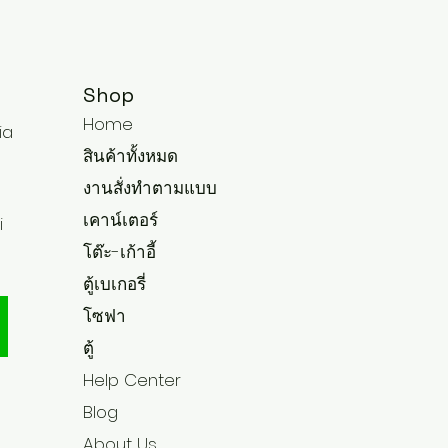
Shop
Home
ia
สินค้าทั้งหมด
งานสั่งทำตามแบบ
เคาน์เตอร์
i
โต๊ะ-เก้าอี้
ตู้เบเกอรี่
โซฟา
ตู้
Help Center
Blog
About Us