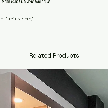
หรือเพิ่มออปชั่นที่ต้องการได้
me-furniture.com/
Related Products