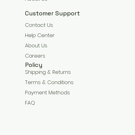
Customer Support
Contact Us
Help Center
About Us
Careers
Policy
Shipping & Returns
Terms & Conditions
Payment Methods
FAQ