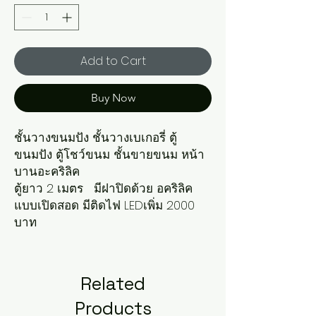
Add to Cart
Buy Now
ชั้นวางขนมปัง ชั้นวางเบเกอรี่ ตู้
ขนมปัง ตู้โชว์ขนม ชั้นขายขนม หน้า
บานอะคริลิค

ตู้ยาว 2 เมตร   มีฝาปิดด้วย อคริลิค 
แบบเปิดสอด มีติดไฟ LEDเพิ่ม 2000 
บาท
Related
Products