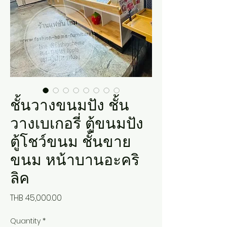
ชั้นวางขนมปัง ชั้น
วางเบเกอรี่ ตู้ขนมปัง
ตู้โชว์ขนม ชั้นขาย
ขนม หน้าบานอะคริ
ลิค
Price
THB 45,000.00
Quantity
*