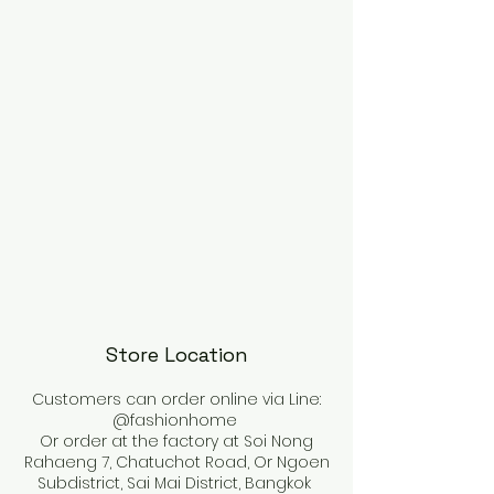
Store Location
Customers can order online via Line:
@fashionhome
Or order at the factory at Soi Nong
Rahaeng 7, Chatuchot Road, Or Ngoen
Subdistrict, Sai Mai District, Bangkok