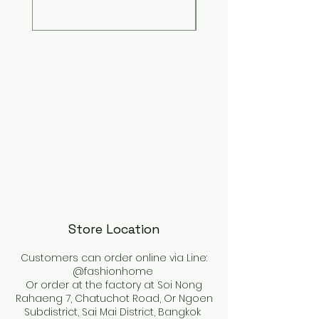
Store Location
Customers can order online via Line:
@fashionhome
Or order at the factory at Soi Nong
Rahaeng 7, Chatuchot Road, Or Ngoen
Subdistrict, Sai Mai District, Bangkok