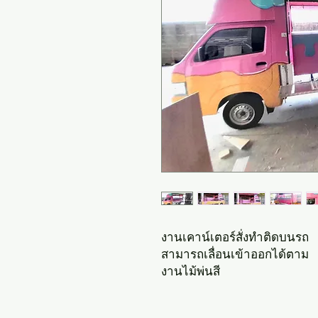
งานเคาน์เตอร์สั่งทำติดบนรถ
สามารถเลื่อนเข้าออกได้ตาม
งานไม้พ่นสี