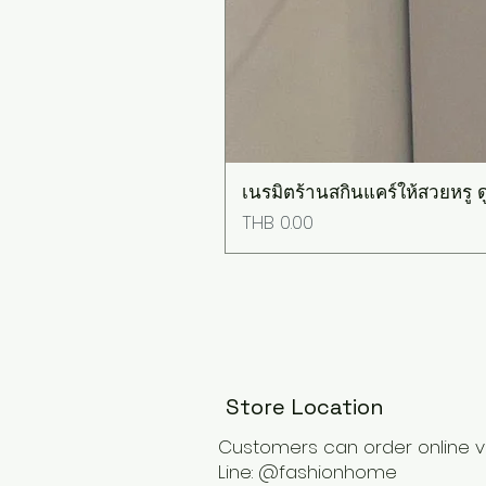
เนรมิตร้านสกินแคร์ให้สวยหรู ดู
Price
THB 0.00
Store Location
Customers can order online v
Line: @fashionhome