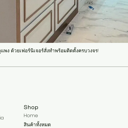
แพง ด้วยเฟอร์นิเจอร์สั่งทำพร้อมติดตั้งครบวงจร!
Shop
Home
ia
สินค้าทั้งหมด