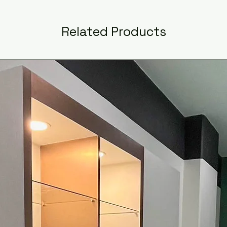
Related Products