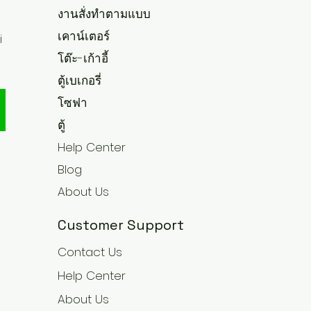
งานสั่งทำตามแบบ
เคาน์เตอร์
i
โต๊ะ-เก้าอี้
ตู้เบเกอรี่
โซฟา
ตู้
Help Center
Blog
About Us
Customer Support
Contact Us
Help Center
About Us