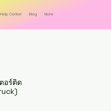
Help Center
Blog
More
ตอร์ติด
ruck)