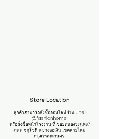
Store Location
ลูกค้าสามารถสั่งซื้อออนไลน์ผ่าน Line :
@fashionhome
หรือสั่งซื้อหน้าโรงงาน ที่ ซอยหนองระแหง7
ถนน จตุโชติ แขวงออเงิน เขตสายไหม
กรุงเทพมหานคร