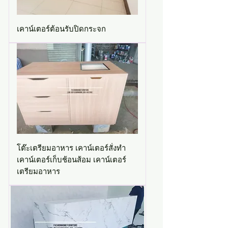
เคาน์เตอร์ต้อนรับปิดกระจก
โต๊ะเตรียมอาหาร เคาน์เตอร์สั่งทำ
เคาน์เตอร์เก็บช้อนส้อม เคาน์เตอร์
เตรียมอาหาร