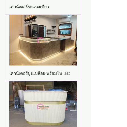
เคาน์เตอร์ระแนงเขียว
เคาน์เตอร์ปูนเปลือย พร้อมไฟ LED