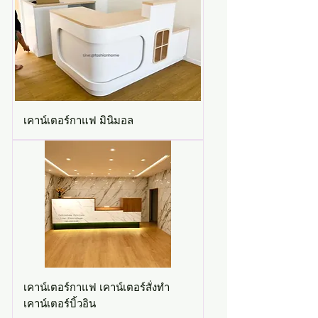
เคาน์เตอร์กาแฟ มินิมอล
เคาน์เตอร์กาแฟ เคาน์เตอร์สั่งทำ
เคาน์เตอร์บิ้วอิน