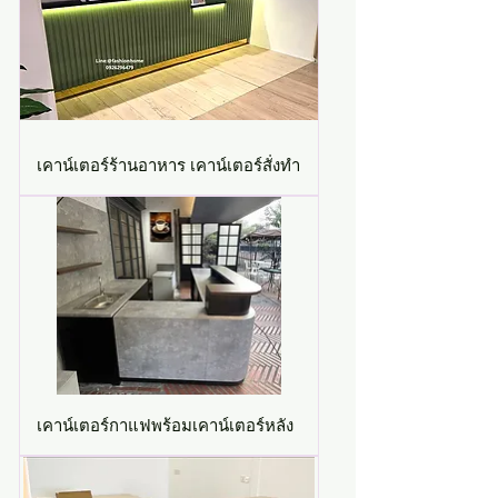
เคาน์เตอร์ร้านอาหาร เคาน์เตอร์สั่งทำ
เคาน์เตอร์กาแฟพร้อมเคาน์เตอร์หลัง