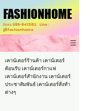
FASHIONHOME
FASHIONHOME
ติดต่อ
085-8413182
. Line :
@fashionhome
เคาน์เตอร์ร้านค้า เคาน์เตอร์
ต้อนรับ เคาน์เตอร์กาแฟ
เคาน์เตอร์สำนักงาน เคาน์เตอร์
ประชาสัมพันธ์ เคาน์เตอร์สั่งทำ
ต่างๆ