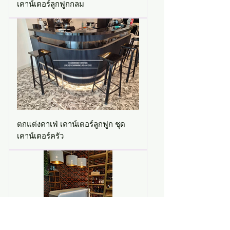
เคาน์เตอร์ลูกฟูกกลม
ตกแต่งคาเฟ่ เคาน์เตอร์ลูกฟูก ชุด
เคาน์เตอร์ครัว