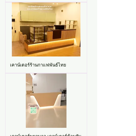
เคาน์เตอร์ร้านกาแฟพันธ์ไทย