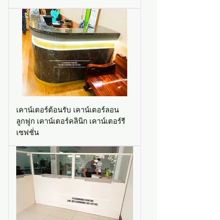
เคาน์เตอร์ต้อนรับ เคาน์เตอร์ลอน
ลูกฟูก เคาน์เตอร์คลินิก เคาน์เตอร์รี
เซฟชั่น