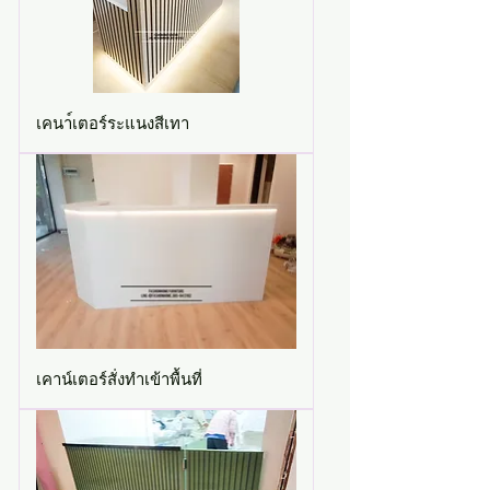
เคนา์เตอร์ระแนงสีเทา
เคาน์เตอร์สั่งทำเข้าพื้นที่