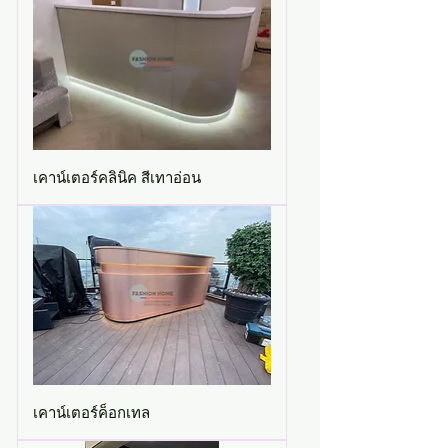
เคาน์เตอร์คลินิค สีเทาอ่อน
เคาน์เตอร์ค็อกเทล