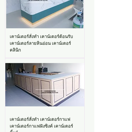
เคาน์เตอร์สั่งทำ เคาน์เตอร์ต้อนรับ
เคาน์เตอร์ลายหินอ่อน เคาน์เตอร์
คลินิก
เคาน์เตอร์สั่งทำ เคาน์เตอร์กาแฟ
เคาน์เตอร์กาแฟฝังซิงค์ เคาน์เตอร์