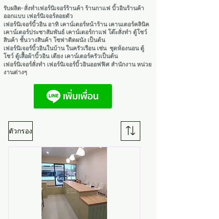
รับผลิต-สั่งทำเฟอร์นิเจอร์ร้านค้า ร้านกาแฟ บิ้วอินร้านค้า
ออกแบบ เฟอร์นิเจอร์ลอยตัว
เฟอร์นิเจอร์บิ้วอิน อาทิ เคาน์เตอร์หน้าร้าน เคานเตอร์คลินิค
เคาน์เตอร์ประชาสัมพันธ์ เคาน์เตอร์กาแฟ โต๊ะสั่งทำ ตู้โชว์
สินค้า ชั้นวางสินค้า โซฟาติดผนัง เป็นต้น ​
เฟอร์นิเจอร์บิ้วอินในบ้าน ในครัวเรือน เช่น ชุดห้องนอน ตู้
โชว์ ตู้เสื้อผ้าบิ้วอิน เตียง เคาน์เตอร์ครัวเป็นต้น
เฟอร์นิเจอร์สั่งทำ เฟอร์นิเจอร์บิ้วอินออฟฟิศ สำนักงาน หน่วย
งานต่างๆ
ตัวกรอง