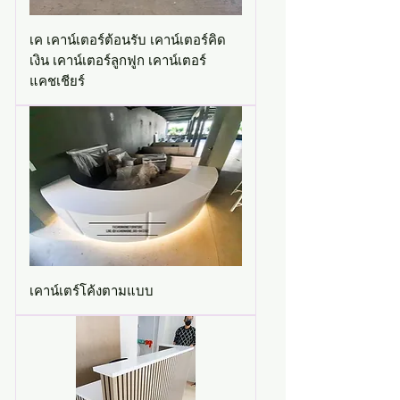
เค เคาน์เตอร์ต้อนรับ เคาน์เตอร์คิด
เงิน เคาน์เตอร์ลูกฟูก เคาน์เตอร์
แคชเชียร์
เคาน์เตร์โค้งตามแบบ