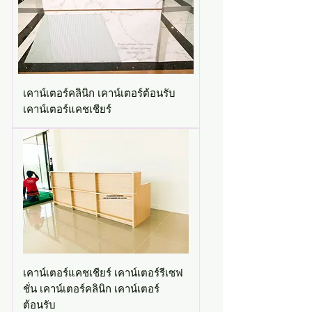
เคาน์เตอร์คลินิก เคาน์เตอร์ต้อนรับ
เคาน์เตอร์แคชเชียร์
เคาน์เตอร์แคชเชียร์ เคาน์เตอร์รีเซฟ
ชั่น เคาน์เตอร์คลินิก เคาน์เตอร์
ต้อนรับ