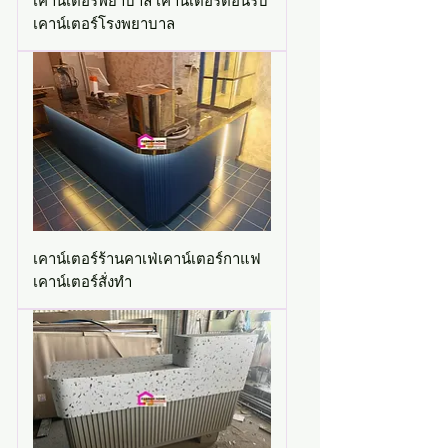
เคาน์เตอร์พยาบาล เคาน์เตอร์ต้อนรับ
เคาน์เตอร์โรงพยาบาล
เคาน์เตอร์ร้านคาเฟ่เคาน์เตอร์กาแฟ
เคาน์เตอร์สั่งทำ