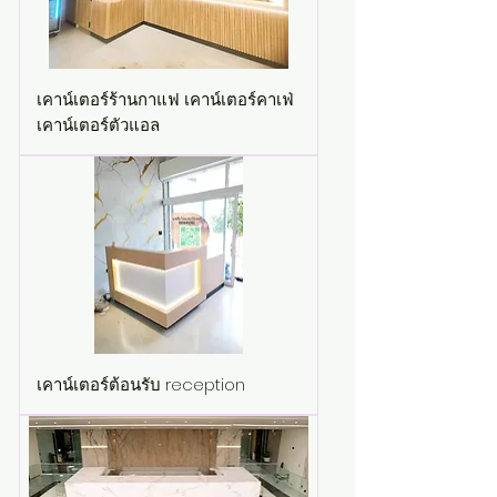
เคาน์เตอร์ร้านกาแฟ เคาน์เตอร์คาเฟ่
เคาน์เตอร์ตัวแอล
เคาน์เตอร์ต้อนรับ reception