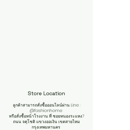
Store Location
ลูกค้าสามารถสั่งซื้อออนไลน์ผ่าน Line :
@fashionhome
หรือสั่งซื้อหน้าโรงงาน ที่ ซอยหนองระแหง7
ถนน จตุโชติ แขวงออเงิน เขตสายไหม
กรุงเทพมหานคร