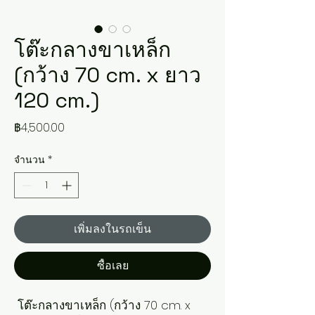
โต๊ะกลางขาเหล็ก
(กว้าง 70 cm. x ยาว
120 cm.)
ราคา
฿4,500.00
จำนวน
*
เพิ่มลงในรถเข็น
ซื้อเลย
โต๊ะกลางขาเหล็ก (กว้าง 70 cm. x