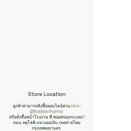
Store Location
ลูกค้าสามารถสั่งซื้อออนไลน์ผ่าน Line :
@fashionhome
หรือสั่งซื้อหน้าโรงงาน ที่ ซอยหนองระแหง7
ถนน จตุโชติ แขวงออเงิน เขตสายไหม
กรุงเทพมหานคร