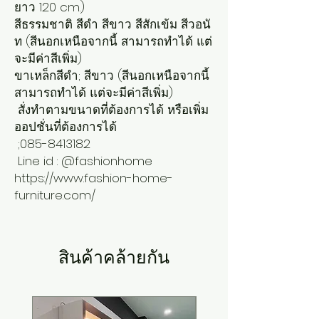
ยาว 120 cm.)
สีธรรมชาติ สีดำ สีขาว สีสักเข้ม สีวอนั
ท (สีนอกเหนือจากนี้ สามารถทำได้ แต่
จะมีค่าสีเพิ่ม)
ขาเหล็กสีดำ; สีขาว (สีนอกเหนือจากนี้
สามารถทำได้ แต่จะมีค่าสีเพิ่ม)
สั่งทำตามขนาดที่ต้องการได้ หรือเพิ่ม
ออปชั่นที่ต้องการได้
;085-8413182
Line id : @fashionhome
https://www.fashion-home-
furniture.com/
สินค้าคล้ายกัน
New Arrival