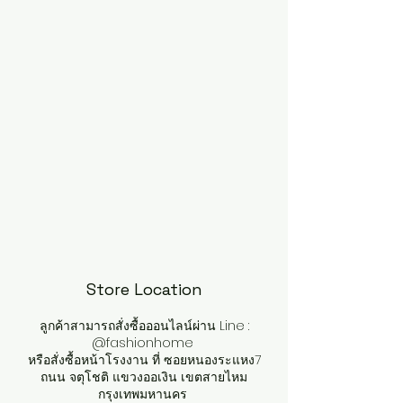
Store Location
ลูกค้าสามารถสั่งซื้อออนไลน์ผ่าน Line :
@fashionhome
หรือสั่งซื้อหน้าโรงงาน ที่ ซอยหนองระแหง7
ถนน จตุโชติ แขวงออเงิน เขตสายไหม
กรุงเทพมหานคร