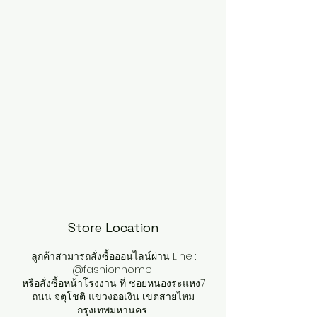
Store Location
ลูกค้าสามารถสั่งซื้อออนไลน์ผ่าน Line :
@fashionhome
หรือสั่งซื้อหน้าโรงงาน ที่ ซอยหนองระแหง7
ถนน จตุโชติ แขวงออเงิน เขตสายไหม
กรุงเทพมหานคร