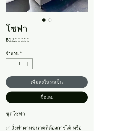
โซฟา
ราคา
฿22,000.00
จำนวน
*
เพิ่มลงในรถเข็น
ซื้อเลย
ชุดโซฟา
✅ สั่งทำตามขนาดที่ต้องการได้ หรือ