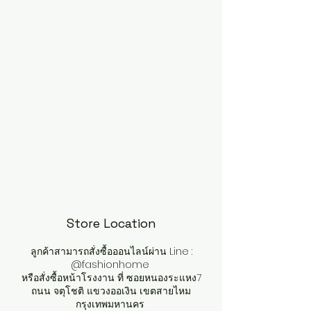
Store Location
ลูกค้าสามารถสั่งซื้อออนไลน์ผ่าน Line :
@fashionhome
หรือสั่งซื้อหน้าโรงงาน ที่ ซอยหนองระแหง7
ถนน จตุโชติ แขวงออเงิน เขตสายไหม
กรุงเทพมหานคร