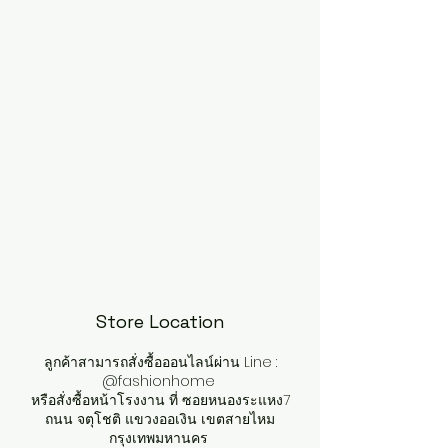
Store Location
ลูกค้าสามารถสั่งซื้อออนไลน์ผ่าน Line :
@fashionhome
หรือสั่งซื้อหน้าโรงงาน ที่ ซอยหนองระแหง7
ถนน จตุโชติ แขวงออเงิน เขตสายไหม
กรุงเทพมหานคร