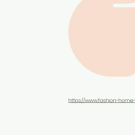
https://www.fashion-home-