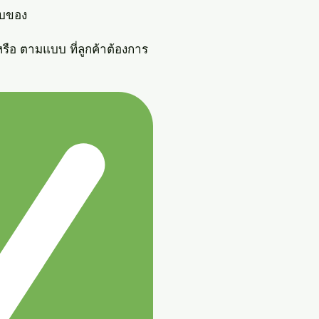
็บของ

หรือ ตามแบบ ที่ลูกค้าต้องการ
