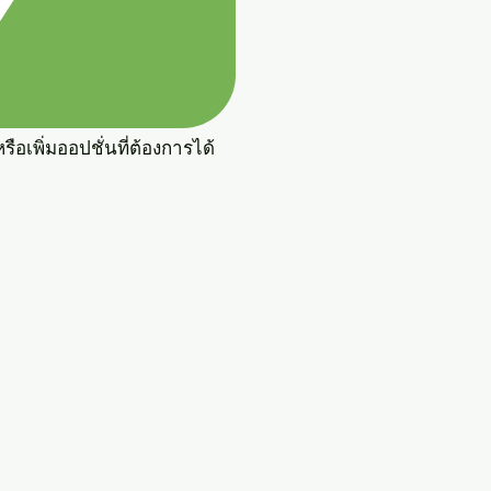
ือเพิ่มออปชั่นที่ต้องการได้
