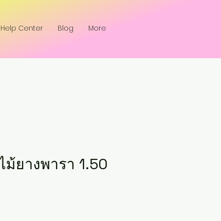
Help Center
Blog
More
์ไม้ยางพารา 1.50