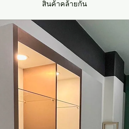
สินค้าคล้ายกัน