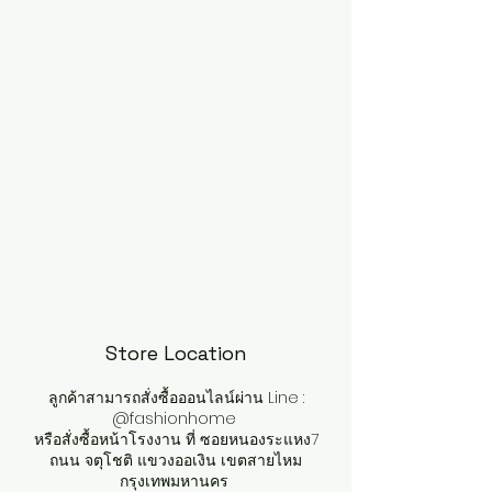
Store Location
ลูกค้าสามารถสั่งซื้อออนไลน์ผ่าน Line :
@fashionhome
หรือสั่งซื้อหน้าโรงงาน ที่ ซอยหนองระแหง7
ถนน จตุโชติ แขวงออเงิน เขตสายไหม
กรุงเทพมหานคร