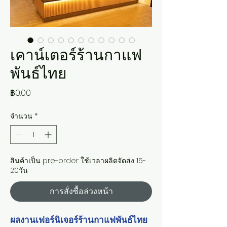
เคาน์เตอร์ร้านกาแฟ
พันธ์ไทย
ราคา
฿0.00
จำนวน
*
สินค้าเป็น pre-order ใช้เวลาผลิตจัดส่ง 15-
20วัน
การสั่งซื้อล่วงหน้า
ผลงานเฟอร์นิเจอร์ร้านกาแฟพันธ์ไทย