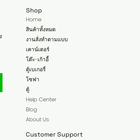
Shop
Home
สินค้าทั้งหมด
ง
งานสั่งทำตามแบบ
เคาน์เตอร์
โต๊ะ-เก้าอี้
ตู้เบเกอรี่
โซฟา
ตู้
Help Center
Blog
About Us
Customer Support