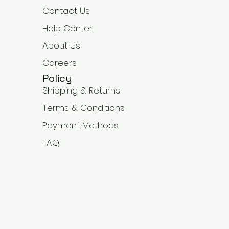
Contact Us
Help Center
About Us
Careers
Policy
Shipping & Returns
Terms & Conditions
Payment Methods
FAQ