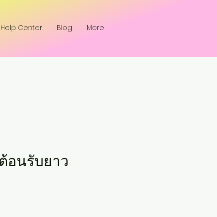
Help Center
Blog
More
์ต้อนรับยาว