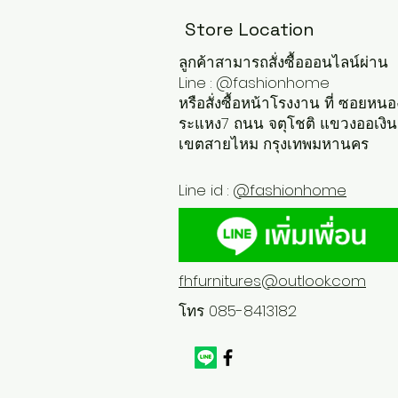
Store Location
ลูกค้าสามารถสั่งซื้อออนไลน์ผ่าน
Line : @fashionhome
หรือสั่งซื้อหน้าโรงงาน ที่ ซอยหนอ
ระแหง7 ถนน จตุโชติ แขวงออเงิน
เขตสายไหม กรุงเทพมหานคร
Line id :
@fashionhome
fhfurnitures@outlook.com
โทร 085-8413182