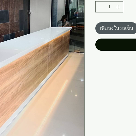
เพิ่มลงในรถเข็น