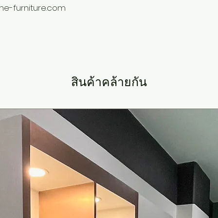
ome-furniture.com
สินค้าคล้ายกัน