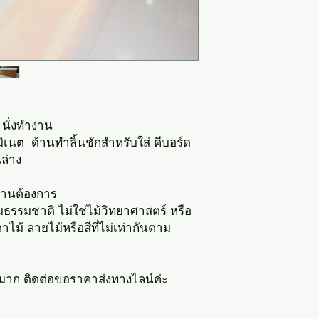
 นั่งทำงาน
ิเนต ด้านทำลิ้นชักสำหรับใส่ คีบอร์ด
ล่าง
ท่านต้องการ
ตามธรรมชาติ ไม่ใช่ไม้วิทยาศาสตร์ หรือ
าไม้ ลายไม้หรือสีที่ไม่เท่ากันตาม
วนมาก ติดต่อขอราคาส่งทางไลน์ค่ะ