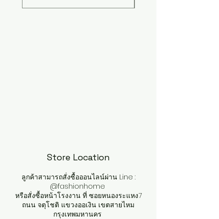
Store Location
ลูกค้าสามารถสั่งซื้อออนไลน์ผ่าน Line :
@fashionhome
หรือสั่งซื้อหน้าโรงงาน ที่ ซอยหนองระแหง7
ถนน จตุโชติ แขวงออเงิน เขตสายไหม
กรุงเทพมหานคร