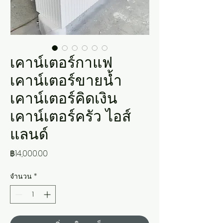
เคาน์เตอร์กาแฟ
เคาน์เตอร์ขายน้ำ
เคาน์เตอร์คิดเงิน
เคาน์เตอร์ครัว ไอส์
แลนด์
ราคา
฿14,000.00
จำนวน
*