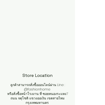
Store Location
ลูกค้าสามารถสั่งซื้อออนไลน์ผ่าน Line :
@fashionhome
หรือสั่งซื้อหน้าโรงงาน ที่ ซอยหนองระแหง7
ถนน จตุโชติ แขวงออเงิน เขตสายไหม
กรุงเทพมหานคร