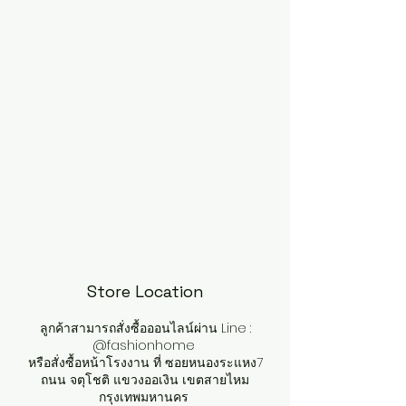
Store Location
ลูกค้าสามารถสั่งซื้อออนไลน์ผ่าน Line :
@fashionhome
หรือสั่งซื้อหน้าโรงงาน ที่ ซอยหนองระแหง7
ถนน จตุโชติ แขวงออเงิน เขตสายไหม
กรุงเทพมหานคร