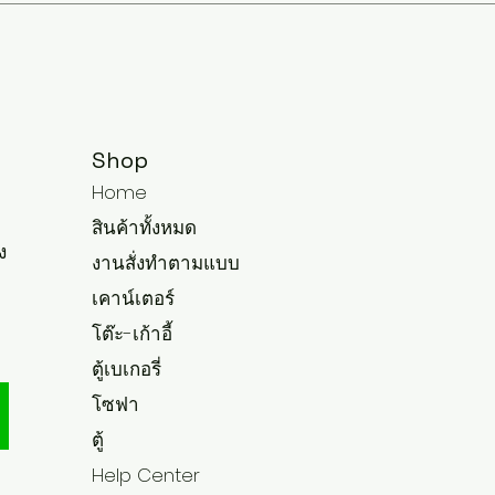
Shop
Home
สินค้าทั้งหมด
ง
งานสั่งทำตามแบบ
เคาน์เตอร์
โต๊ะ-เก้าอี้
ตู้เบเกอรี่
โซฟา
ตู้
Help Center