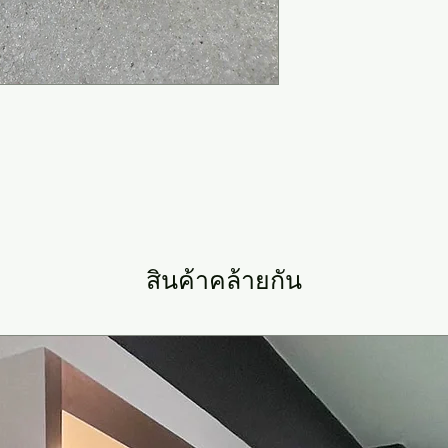
สินค้าคล้ายกัน