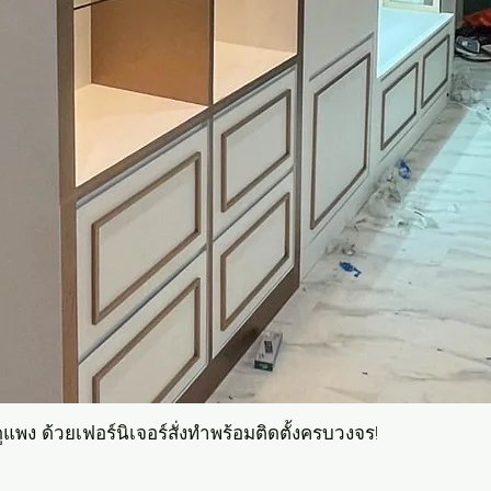
แพง ด้วยเฟอร์นิเจอร์สั่งทำพร้อมติดตั้งครบวงจร!