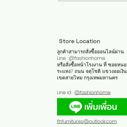
Store Location
ลูกค้าสามารถสั่งซื้อออนไลน์ผ่าน
Line : @fashionhome
หรือสั่งซื้อหน้าโรงงาน ที่ ซอยหนอ
ระแหง7 ถนน จตุโชติ แขวงออเงิน
เขตสายไหม กรุงเทพมหานคร
Line id :
@fashionhome
fhfurnitures@outlook.com