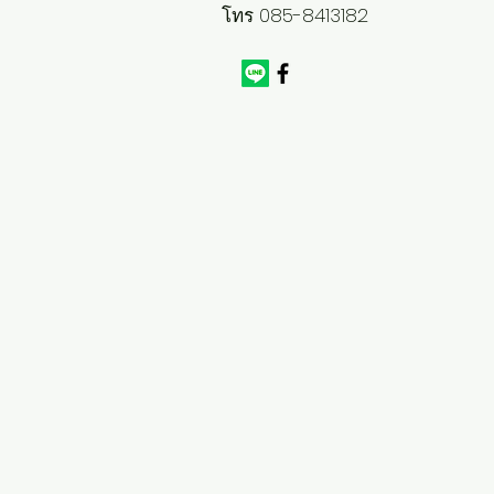
โทร 085-8413182