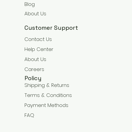
Blog
About Us
Customer Support
Contact Us
Help Center
About Us
Careers
Policy
Shipping & Returns
Terms & Conditions
Payment Methods
FAQ