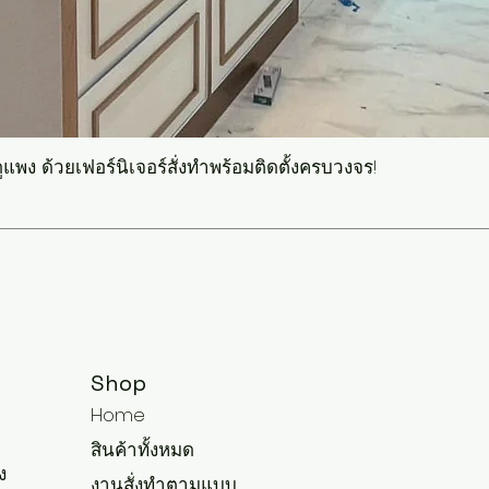
แพง ด้วยเฟอร์นิเจอร์สั่งทำพร้อมติดตั้งครบวงจร!
Shop
Home
สินค้าทั้งหมด
ง
งานสั่งทำตามแบบ