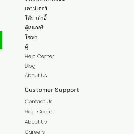
เคาน์เตอร์
โต๊ะ-เก้าอี้
ตู้เบเกอรี่
โซฟา
ตู้
Help Center
Blog
About Us
Customer Support
Contact Us
Help Center
About Us
Careers