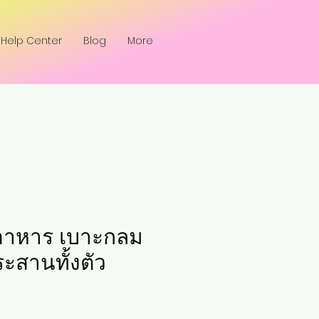
Help Center
Blog
More
นอาหาร เบาะกลม
ะสานทั้งตัว