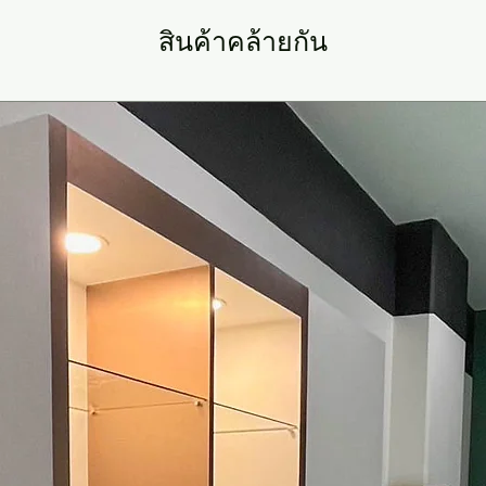
สินค้าคล้ายกัน