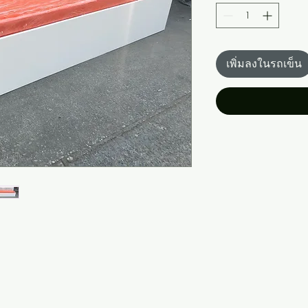
เพิ่มลงในรถเข็น