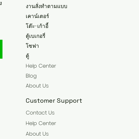
ง
งานสั่งทำตามแบบ
เคาน์เตอร์
โต๊ะ-เก้าอี้
ตู้เบเกอรี่
โซฟา
ตู้
Help Center
Blog
About Us
Customer Support
Contact Us
Help Center
About Us