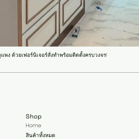
แพง ด้วยเฟอร์นิเจอร์สั่งทำพร้อมติดตั้งครบวงจร!
Shop
Home
สินค้าทั้งหมด