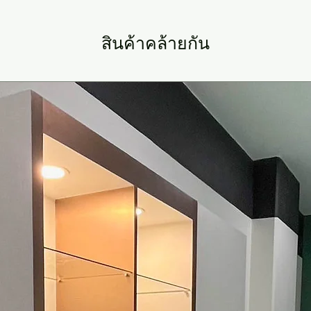
สินค้าคล้ายกัน