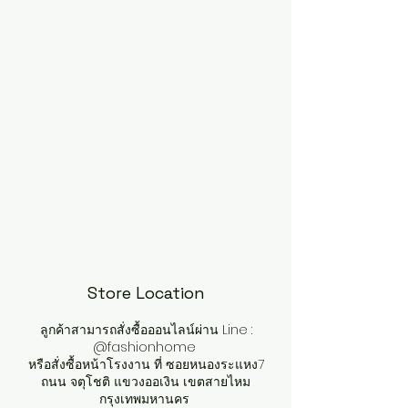
Store Location
ลูกค้าสามารถสั่งซื้อออนไลน์ผ่าน Line :
@fashionhome
หรือสั่งซื้อหน้าโรงงาน ที่ ซอยหนองระแหง7
ถนน จตุโชติ แขวงออเงิน เขตสายไหม
กรุงเทพมหานคร