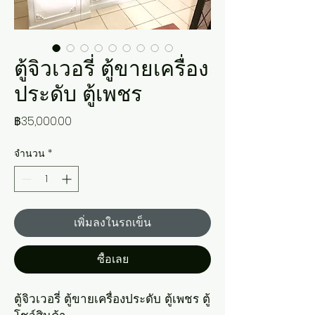
ตู้จิวเวอรี่ ตู้ขายเครื่อง
ประดับ ตู้เพชร
ราคา
฿35,000.00
จำนวน
*
เพิ่มลงในรถเข็น
ซื้อเลย
ตู้จิวเวอรี่ ตู้ขายเครื่องประดับ ตู้เพชร ตู้