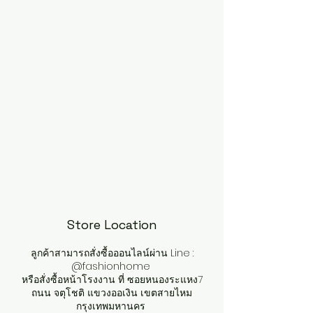
Store Location
ลูกค้าสามารถสั่งซื้อออนไลน์ผ่าน Line :
@fashionhome
หรือสั่งซื้อหน้าโรงงาน ที่ ซอยหนองระแหง7
ถนน จตุโชติ แขวงออเงิน เขตสายไหม
กรุงเทพมหานคร