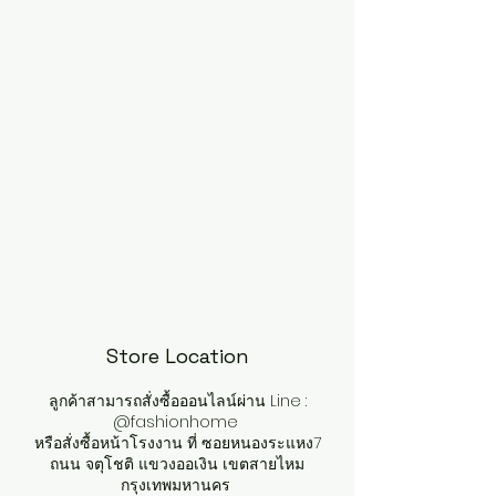
Store Location
ลูกค้าสามารถสั่งซื้อออนไลน์ผ่าน Line :
@fashionhome
หรือสั่งซื้อหน้าโรงงาน ที่ ซอยหนองระแหง7
ถนน จตุโชติ แขวงออเงิน เขตสายไหม
กรุงเทพมหานคร