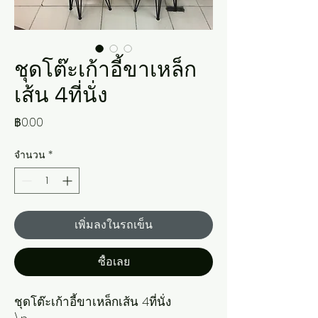
ชุดโต๊ะเก้าอี้ขาเหล็ก
เส้น 4ที่นั่ง
ราคา
฿0.00
จำนวน
*
เพิ่มลงในรถเข็น
ซื้อเลย
ชุดโต๊ะเก้าอี้ขาเหล็กเส้น 4ที่นั่ง
