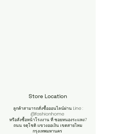
Store Location
ลูกค้าสามารถสั่งซื้อออนไลน์ผ่าน Line :
@fashionhome
หรือสั่งซื้อหน้าโรงงาน ที่ ซอยหนองระแหง7
ถนน จตุโชติ แขวงออเงิน เขตสายไหม
กรุงเทพมหานคร