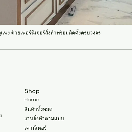
แพง ด้วยเฟอร์นิเจอร์สั่งทำพร้อมติดตั้งครบวงจร!
Shop
Home
สินค้าทั้งหมด
ง
งานสั่งทำตามแบบ
เคาน์เตอร์