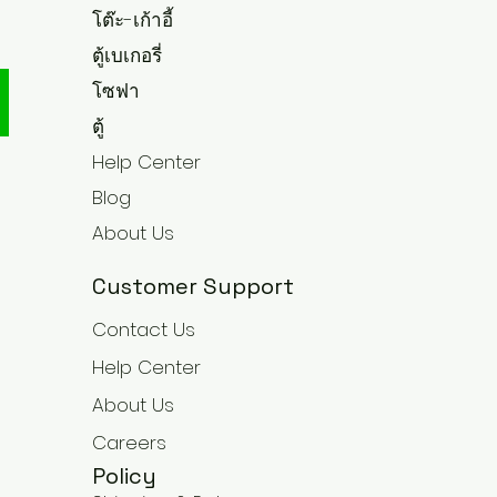
โต๊ะ-เก้าอี้
ตู้เบเกอรี่
โซฟา
ตู้
Help Center
Blog
About Us
Customer Support
Contact Us
Help Center
About Us
Careers
Policy