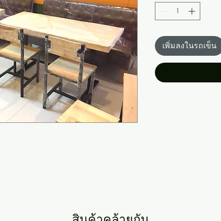
เพิ่มลงในรถเข็น
สินค้าคล้ายกัน