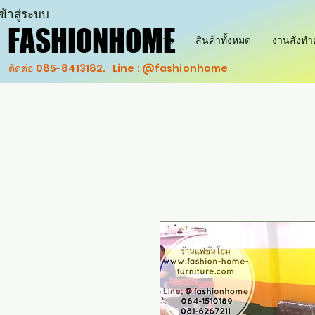
ข้าสู่ระบบ
FASHIONHOME
FASHIONHOME
Home
สินค้าทั้งหมด
งานสั่งท
ติดต่อ 085-8413182. Line : @fashionhome