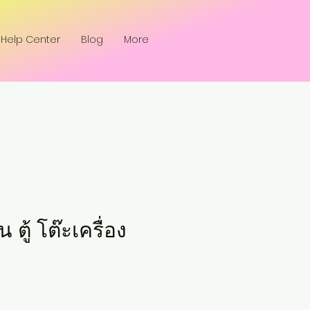
Help Center
Blog
More
 ตู้ โต๊ะเครื่อง