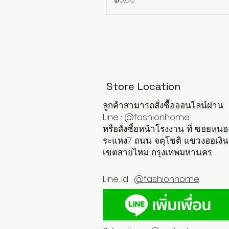
Store Location
ลูกค้าสามารถสั่งซื้อออนไลน์ผ่าน
Line : @fashionhome
หรือสั่งซื้อหน้าโรงงาน ที่ ซอยหนอ
ระแหง7 ถนน จตุโชติ แขวงออเงิน
เขตสายไหม กรุงเทพมหานคร
Line id :
@fashionhome