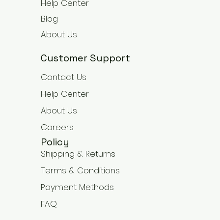
Help Center
Blog
About Us
Customer Support
Contact Us
Help Center
About Us
Careers
Policy
Shipping & Returns
Terms & Conditions
Payment Methods
FAQ