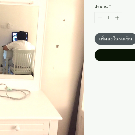
จำนวน
*
เพิ่มลงในรถเข็น