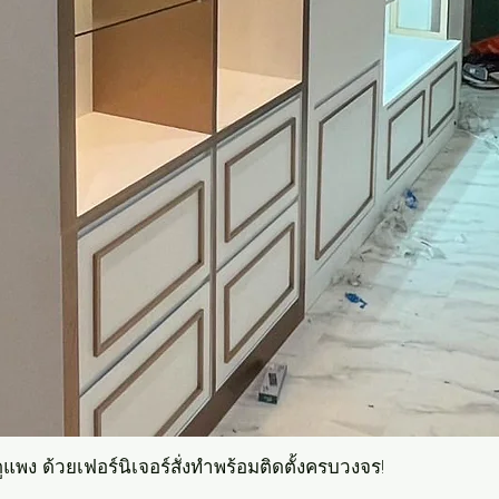
แพง ด้วยเฟอร์นิเจอร์สั่งทำพร้อมติดตั้งครบวงจร!