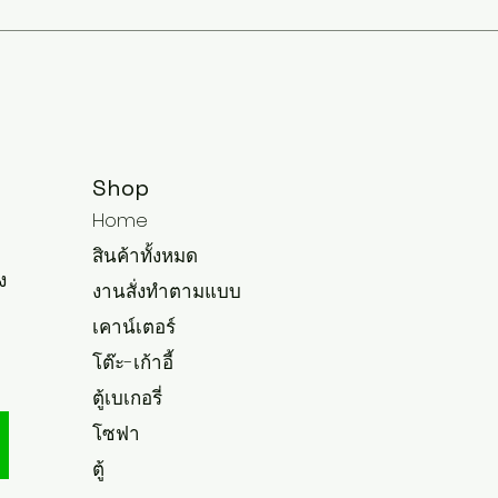
Shop
Home
สินค้าทั้งหมด
ง
งานสั่งทำตามแบบ
เคาน์เตอร์
โต๊ะ-เก้าอี้
ตู้เบเกอรี่
โซฟา
ตู้