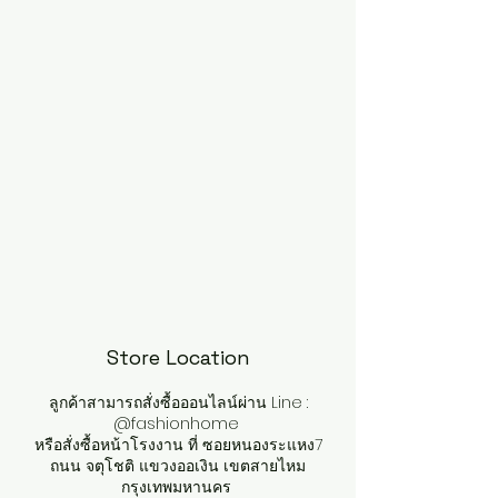
Store Location
ลูกค้าสามารถสั่งซื้อออนไลน์ผ่าน Line :
@fashionhome
หรือสั่งซื้อหน้าโรงงาน ที่ ซอยหนองระแหง7
ถนน จตุโชติ แขวงออเงิน เขตสายไหม
กรุงเทพมหานคร