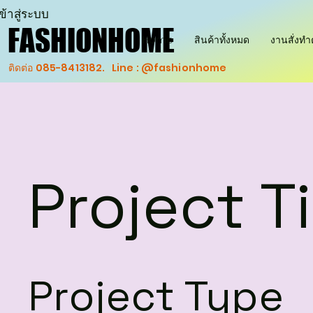
ข้าสู่ระบบ
FASHIONHOME
FASHIONHOME
Home
สินค้าทั้งหมด
งานสั่งท
ติดต่อ 085-8413182. Line : @fashionhome
Project Ti
Project Type