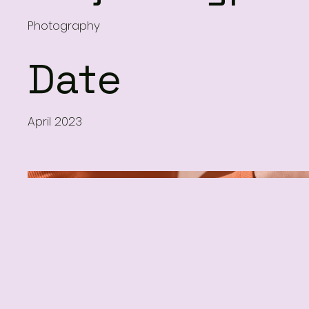
Photography
Date
April 2023